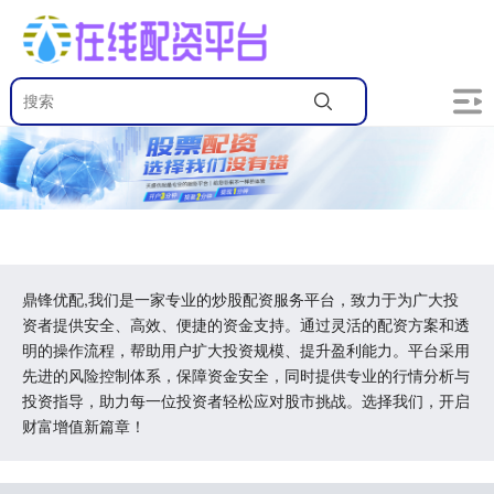
鼎锋优配,我们是一家专业的炒股配资服务平台，致力于为广大投
资者提供安全、高效、便捷的资金支持。通过灵活的配资方案和透
明的操作流程，帮助用户扩大投资规模、提升盈利能力。平台采用
先进的风险控制体系，保障资金安全，同时提供专业的行情分析与
投资指导，助力每一位投资者轻松应对股市挑战。选择我们，开启
财富增值新篇章！