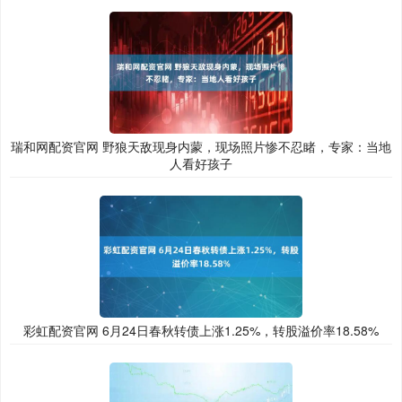
瑞和网配资官网 野狼天敌现身内蒙，现场照片惨不忍睹，专家：当地
人看好孩子
彩虹配资官网 6月24日春秋转债上涨1.25%，转股溢价率18.58%