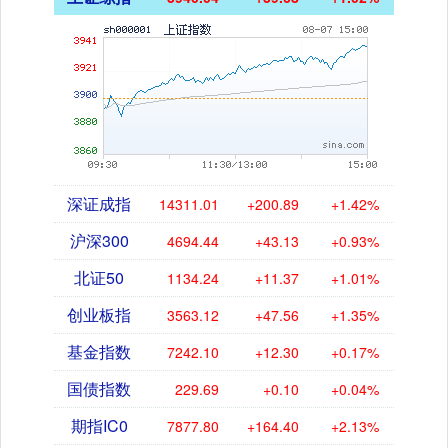
深证成指
14311.01
+200.89
+1.42%
沪深300
4694.44
+43.13
+0.93%
北证50
1134.24
+11.37
+1.01%
创业板指
3563.12
+47.56
+1.35%
基金指数
7242.10
+12.30
+0.17%
国债指数
229.69
+0.10
+0.04%
期指IC0
7877.80
+164.40
+2.13%