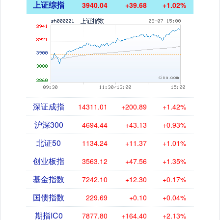
上证综指
3940.04
+39.68
+1.02%
深证成指
14311.01
+200.89
+1.42%
沪深300
4694.44
+43.13
+0.93%
北证50
1134.24
+11.37
+1.01%
创业板指
3563.12
+47.56
+1.35%
基金指数
7242.10
+12.30
+0.17%
国债指数
229.69
+0.10
+0.04%
期指IC0
7877.80
+164.40
+2.13%