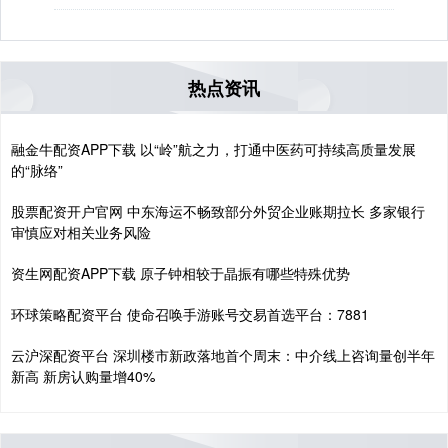
热点资讯
融金牛配资APP下载 以“岭”航之力，打通中医药可持续高质量发展
的“脉络”
股票配资开户官网 中东海运不畅致部分外贸企业账期拉长 多家银行
审慎应对相关业务风险
资生网配资APP下载 原子钟相较于晶振有哪些特殊优势
环球策略配资平台 使命召唤手游账号交易首选平台：7881
云沪深配资平台 深圳楼市新政落地首个周末：中介线上咨询量创半年
新高 新房认购量增40%