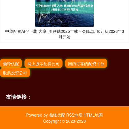
中华配资APP下载 大摩: 美联储2025年或不会降息, 预计从2026年3
月开始
鼎锋优配
网上股票配资公司
国内可靠的配资平台
股票投资公司
友情链接：
Powered by
鼎锋优配
RSS地图
HTML地图
Copyright
© 2023-2026