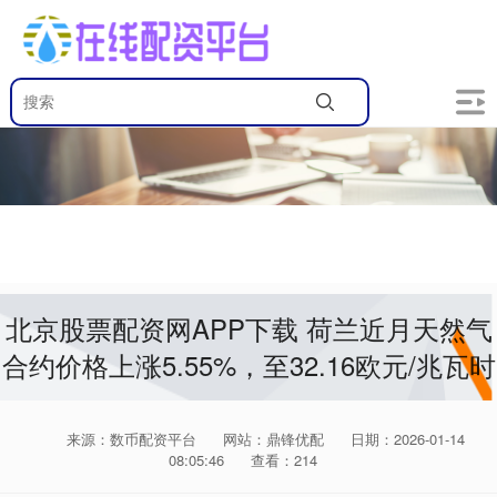
北京股票配资网APP下载 荷兰近月天然气
合约价格上涨5.55%，至32.16欧元/兆瓦时
来源：数币配资平台
网站：鼎锋优配
日期：2026-01-14
08:05:46
查看：214