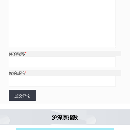
你的昵称
*
你的邮箱
*
提交评论
沪深京指数