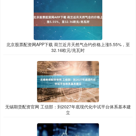
北京股票配资网APP下载 荷兰近月天然气合约价格上涨5.55%，至
32.16欧元/兆瓦时
无锡期货配资官网 工信部：到2027年底现代化中试平台体系基本建
立