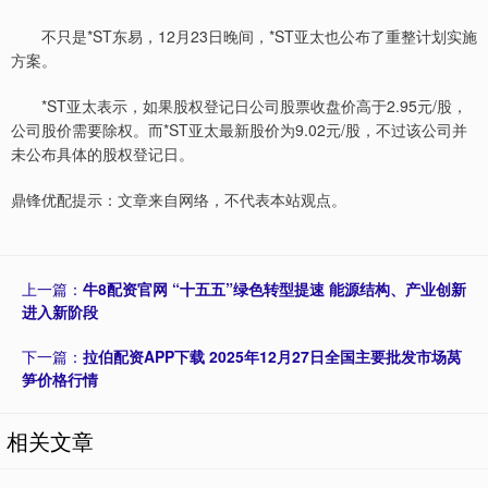
不只是*ST东易，12月23日晚间，*ST亚太也公布了重整计划实施
方案。
*ST亚太表示，如果股权登记日公司股票收盘价高于2.95元/股，
公司股价需要除权。而*ST亚太最新股价为9.02元/股，不过该公司并
未公布具体的股权登记日。
鼎锋优配提示：文章来自网络，不代表本站观点。
上一篇：
牛8配资官网 “十五五”绿色转型提速 能源结构、产业创新
进入新阶段
下一篇：
拉伯配资APP下载 2025年12月27日全国主要批发市场莴
笋价格行情
相关文章