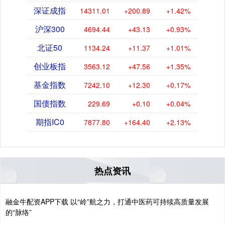
深证成指
14311.01
+200.89
+1.42%
沪深300
4694.44
+43.13
+0.93%
北证50
1134.24
+11.37
+1.01%
创业板指
3563.12
+47.56
+1.35%
基金指数
7242.10
+12.30
+0.17%
国债指数
229.69
+0.10
+0.04%
期指IC0
7877.80
+164.40
+2.13%
热点资讯
融金牛配资APP下载 以“岭”航之力，打通中医药可持续高质量发展
的“脉络”