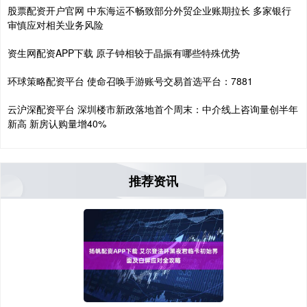
股票配资开户官网 中东海运不畅致部分外贸企业账期拉长 多家银行
审慎应对相关业务风险
资生网配资APP下载 原子钟相较于晶振有哪些特殊优势
环球策略配资平台 使命召唤手游账号交易首选平台：7881
云沪深配资平台 深圳楼市新政落地首个周末：中介线上咨询量创半年
新高 新房认购量增40%
推荐资讯