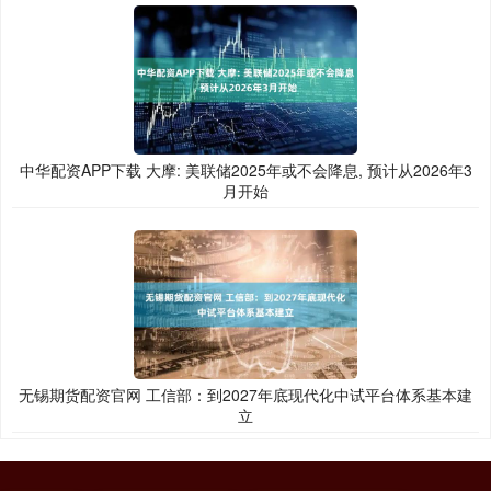
中华配资APP下载 大摩: 美联储2025年或不会降息, 预计从2026年3
月开始
无锡期货配资官网 工信部：到2027年底现代化中试平台体系基本建
立