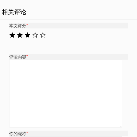
相关评论
本文评分
*
评论内容
*
你的昵称
*