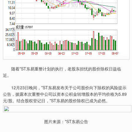
随着*ST东易重整计划的执行，老股东担忧的股价除权日益临
近。
12月23日晚间，*ST东易发布关于公司股价向下除权的风险提示
公告，披露本次重整中公司以资本公积金转增股本的平均价格为5.89
元/股。结合股权登记日，*ST东易的股价除权已成为必然。
图片来源：*ST东易公告