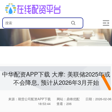
中华配资APP下载 大摩: 美联储2025年或
不会降息, 预计从2026年3月开始
来源：期货公司配资APP下载
网站：鼎锋优配
日期：2026-02-06
18:53:44
查看：206