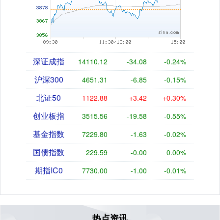
深证成指
14110.12
-34.08
-0.24%
沪深300
4651.31
-6.85
-0.15%
北证50
1122.88
+3.42
+0.30%
创业板指
3515.56
-19.58
-0.55%
基金指数
7229.80
-1.63
-0.02%
国债指数
229.59
-0.00
0.00%
期指IC0
7730.00
-1.00
-0.01%
热点资讯