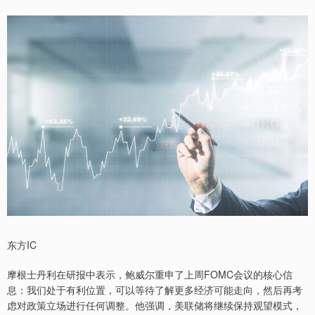
东方IC
摩根士丹利在研报中表示，鲍威尔重申了上周FOMC会议的核心信
息：我们处于有利位置，可以等待了解更多经济可能走向，然后再考
虑对政策立场进行任何调整。他强调，美联储将继续保持观望模式，