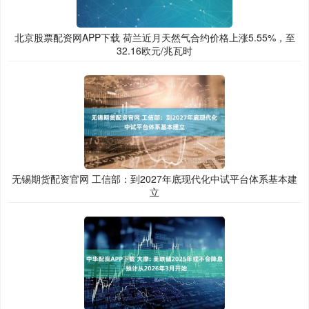
北京股票配资网APP下载 荷兰近月天然气合约价格上涨5.55%，至
32.16欧元/兆瓦时
无锡期货配资官网 工信部：到2027年底现代化中试平台体系基本建
立