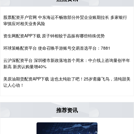
股票配资开户官网 中东海运不畅致部分外贸企业账期拉长 多家银行
审慎应对相关业务风险
资生网配资APP下载 原子钟相较于晶振有哪些特殊优势
环球策略配资平台 使命召唤手游账号交易首选平台：7881
云沪深配资平台 深圳楼市新政落地首个周末：中介线上咨询量创半年
新高 新房认购量增40%
美原油期货配资APP下载 这也太纯欲了吧！25岁斋藤飞鸟，清纯甜美
让人心动！
推荐资讯