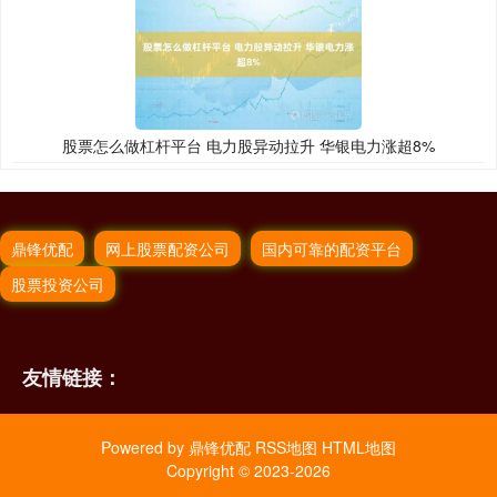
股票怎么做杠杆平台 电力股异动拉升 华银电力涨超8%
鼎锋优配
网上股票配资公司
国内可靠的配资平台
股票投资公司
友情链接：
Powered by
鼎锋优配
RSS地图
HTML地图
Copyright
© 2023-2026