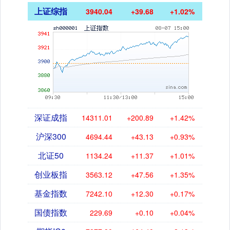
上证综指
3940.04
+39.68
+1.02%
深证成指
14311.01
+200.89
+1.42%
沪深300
4694.44
+43.13
+0.93%
北证50
1134.24
+11.37
+1.01%
创业板指
3563.12
+47.56
+1.35%
基金指数
7242.10
+12.30
+0.17%
国债指数
229.69
+0.10
+0.04%