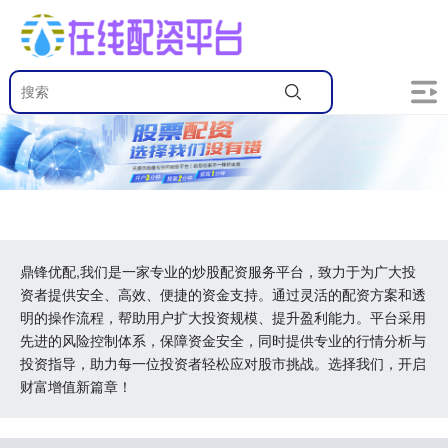
鼎锋优配,我们是一家专业的炒股配资服务平台，致力于为广大投
资者提供安全、高效、便捷的资金支持。通过灵活的配资方案和透
明的操作流程，帮助用户扩大投资规模、提升盈利能力。平台采用
先进的风险控制体系，保障资金安全，同时提供专业的行情分析与
投资指导，助力每一位投资者轻松应对股市挑战。选择我们，开启
财富增值新篇章！