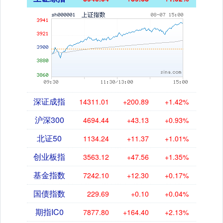
深证成指
14311.01
+200.89
+1.42%
沪深300
4694.44
+43.13
+0.93%
北证50
1134.24
+11.37
+1.01%
创业板指
3563.12
+47.56
+1.35%
基金指数
7242.10
+12.30
+0.17%
国债指数
229.69
+0.10
+0.04%
期指IC0
7877.80
+164.40
+2.13%