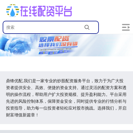
鼎锋优配,我们是一家专业的炒股配资服务平台，致力于为广大投
资者提供安全、高效、便捷的资金支持。通过灵活的配资方案和透
明的操作流程，帮助用户扩大投资规模、提升盈利能力。平台采用
先进的风险控制体系，保障资金安全，同时提供专业的行情分析与
投资指导，助力每一位投资者轻松应对股市挑战。选择我们，开启
财富增值新篇章！