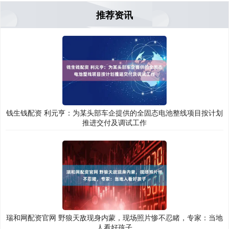
推荐资讯
钱生钱配资 利元亨：为某头部车企提供的全固态电池整线项目按计划
推进交付及调试工作
瑞和网配资官网 野狼天敌现身内蒙，现场照片惨不忍睹，专家：当地
人看好孩子