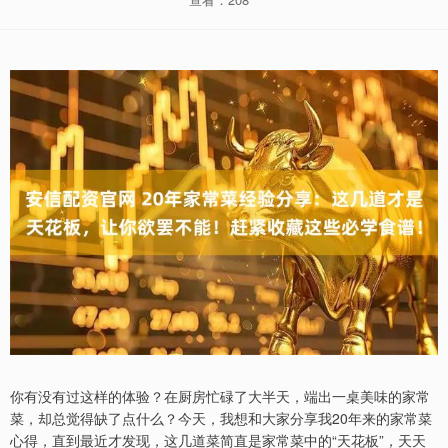
你有没有过这样的体验？在厨房忙碌了大半天，端出一桌美味的家常
菜，却总觉得缺了点什么？今天，我想和大家分享我20年来的家常菜
心得，直到最近才发现，这几道菜简直是家常菜中的“天花板”，天天