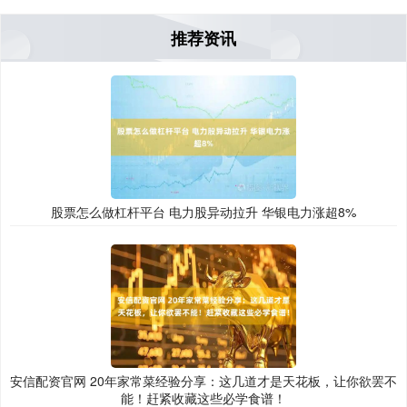
推荐资讯
股票怎么做杠杆平台 电力股异动拉升 华银电力涨超8%
安信配资官网 20年家常菜经验分享：这几道才是天花板，让你欲罢不
能！赶紧收藏这些必学食谱！