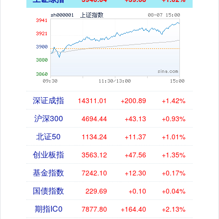
深证成指
14311.01
+200.89
+1.42%
沪深300
4694.44
+43.13
+0.93%
北证50
1134.24
+11.37
+1.01%
创业板指
3563.12
+47.56
+1.35%
基金指数
7242.10
+12.30
+0.17%
国债指数
229.69
+0.10
+0.04%
期指IC0
7877.80
+164.40
+2.13%