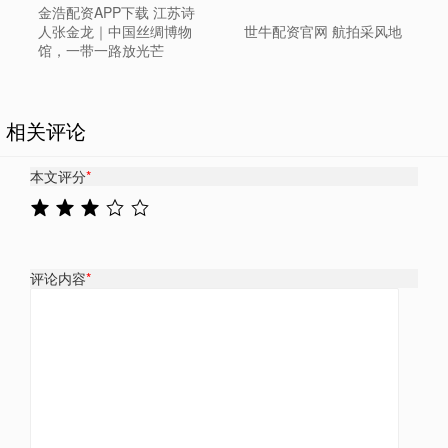
金浩配资APP下载 江苏诗
人张金龙｜中国丝绸博物
世牛配资官网 航拍采风地
馆，一带一路放光芒
相关评论
本文评分
*
评论内容
*