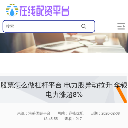
股票怎么做杠杆平台 电力股异动拉升 华银
电力涨超8%
来源：港盛国际平台
网站：鼎锋优配
日期：2026-02-08
18:45:55
查看：217