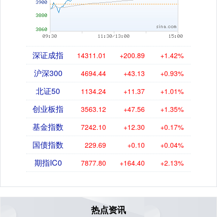
深证成指
14311.01
+200.89
+1.42%
沪深300
4694.44
+43.13
+0.93%
北证50
1134.24
+11.37
+1.01%
创业板指
3563.12
+47.56
+1.35%
基金指数
7242.10
+12.30
+0.17%
国债指数
229.69
+0.10
+0.04%
期指IC0
7877.80
+164.40
+2.13%
热点资讯