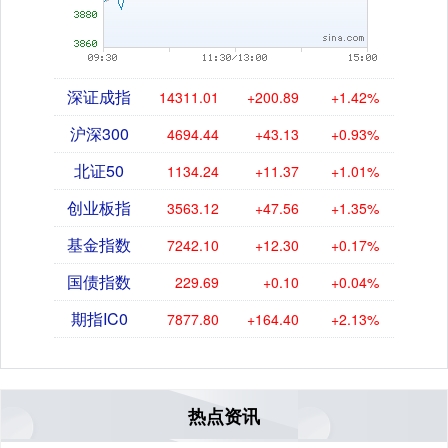
深证成指
14311.01
+200.89
+1.42%
沪深300
4694.44
+43.13
+0.93%
北证50
1134.24
+11.37
+1.01%
创业板指
3563.12
+47.56
+1.35%
基金指数
7242.10
+12.30
+0.17%
国债指数
229.69
+0.10
+0.04%
期指IC0
7877.80
+164.40
+2.13%
热点资讯