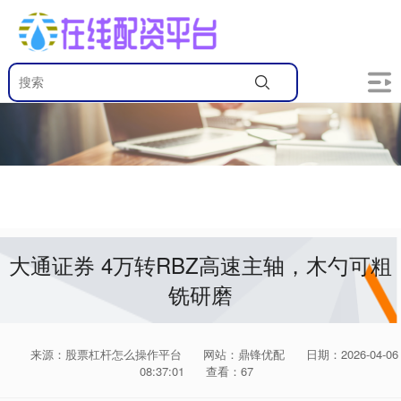
大通证券 4万转RBZ高速主轴，木勺可粗
铣研磨
来源：股票杠杆怎么操作平台
网站：鼎锋优配
日期：2026-04-06
08:37:01
查看：67