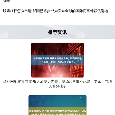
攻略
股票杠杆怎么申请 我国已逐步成为面向全球的国际商事仲裁优选地
推荐资讯
瑞和网配资官网 野狼天敌现身内蒙，现场照片惨不忍睹，专家：当地
人看好孩子