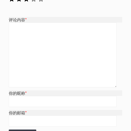
评论内容
*
你的昵称
*
你的邮箱
*