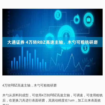
4万转RBZ高速主轴，木勺可粗铣研磨
木勺从原料到成型，可使用4万转RBZ高速主轴，可调速，可使用粗铣
后，在更换刀具进行表面研磨，其跳动精度在1um，加工出来表面效