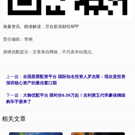
海量资讯、精准解读，尽在新浪财经APP
责任编辑：李桐
鼎锋优配提示：文章来自网络，不代表本站观点。
上一篇：
全国股票配资平台 国际知名投资人罗杰斯：现在是投资
深圳核心资产的最佳窗口期
下一篇：
大御优配平台 限时价6.59万起！吉利第五代帝豪保姆级
购车手册来了
相关文章