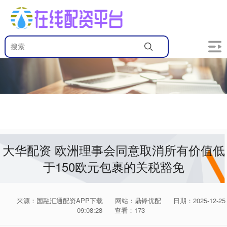
大华配资 欧洲理事会同意取消所有价值低
于150欧元包裹的关税豁免
来源：国融汇通配资APP下载
网站：鼎锋优配
日期：2025-12-25
09:08:28
查看：173