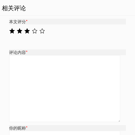
相关评论
本文评分
*
评论内容
*
你的昵称
*