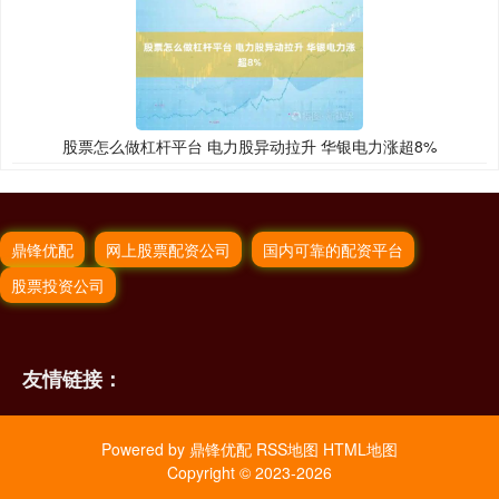
股票怎么做杠杆平台 电力股异动拉升 华银电力涨超8%
鼎锋优配
网上股票配资公司
国内可靠的配资平台
股票投资公司
友情链接：
Powered by
鼎锋优配
RSS地图
HTML地图
Copyright
© 2023-2026