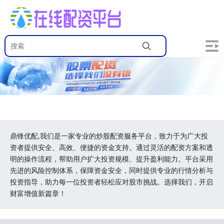
鼎锋优配,我们是一家专业的炒股配资服务平台，致力于为广大投
资者提供安全、高效、便捷的资金支持。通过灵活的配资方案和透
明的操作流程，帮助用户扩大投资规模、提升盈利能力。平台采用
先进的风险控制体系，保障资金安全，同时提供专业的行情分析与
投资指导，助力每一位投资者轻松应对股市挑战。选择我们，开启
财富增值新篇章！