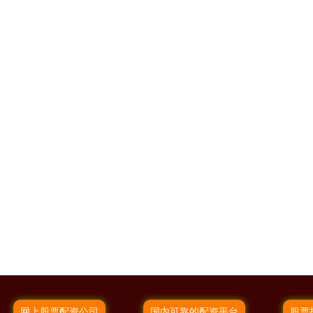
网上股票配资公司
国内可靠的配资平台
股票