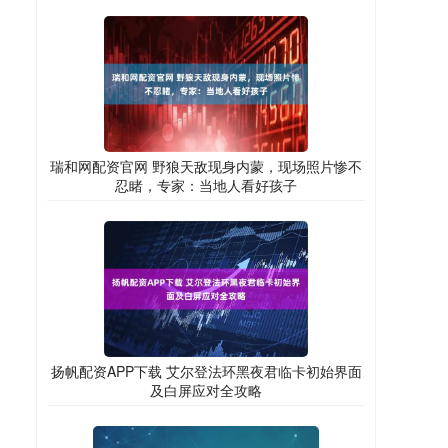
瑞和网配资官网 野狼天敌现身内蒙，现场照片惨不
忍睹，专家：当地人看好孩子
扬帆配资APP下载 艾尔登法环黑夜君临卡初始界面
及白屏应对全攻略