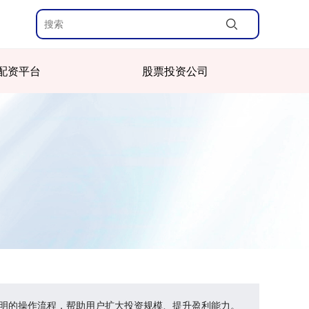
配资平台
股票投资公司
透明的操作流程，帮助用户扩大投资规模、提升盈利能力。