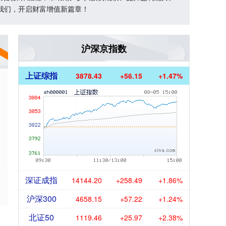
我们，开启财富增值新篇章！
沪深京指数
上证综指
3878.43
+56.15
+1.47%
深证成指
14144.20
+258.49
+1.86%
沪深300
4658.15
+57.22
+1.24%
北证50
1119.46
+25.97
+2.38%