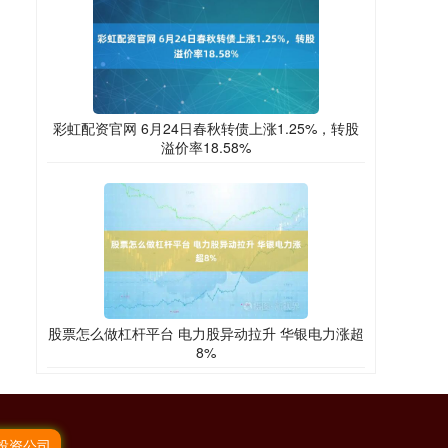
彩虹配资官网 6月24日春秋转债上涨1.25%，转股
溢价率18.58%
股票怎么做杠杆平台 电力股异动拉升 华银电力涨超
8%
投资公司