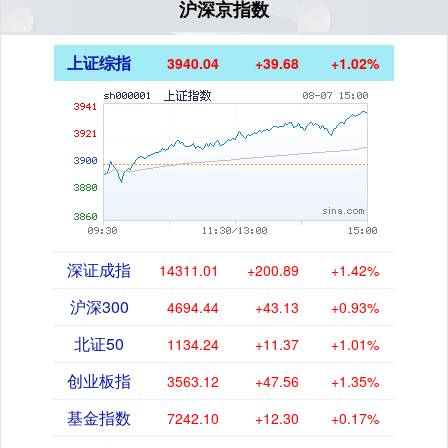
沪深京指数
上证综指
3940.04
+39.68
+1.02%
深证成指
14311.01
+200.89
+1.42%
沪深300
4694.44
+43.13
+0.93%
北证50
1134.24
+11.37
+1.01%
创业板指
3563.12
+47.56
+1.35%
基金指数
7242.10
+12.30
+0.17%