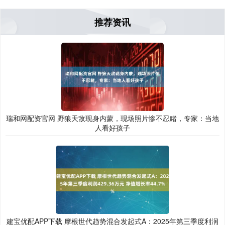
推荐资讯
瑞和网配资官网 野狼天敌现身内蒙，现场照片惨不忍睹，专家：当地
人看好孩子
建宝优配APP下载 摩根世代趋势混合发起式A：2025年第三季度利润