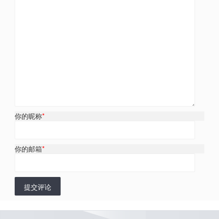
你的昵称
*
你的邮箱
*
提交评论