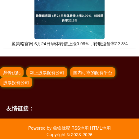
盈策略官网 6月24日华体转债上涨0.99%，转股溢价率22.3%
鼎锋优配
网上股票配资公司
国内可靠的配资平台
股票投资公司
友情链接：
Powered by
鼎锋优配
RSS地图
HTML地图
Copyright
© 2023-2026